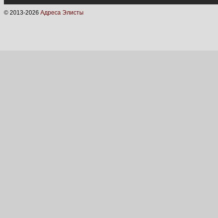
© 2013-
2026
Адреса Элисты