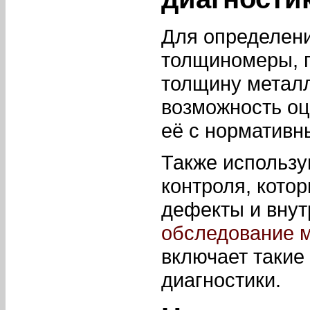
Для определен
толщиномеры, 
толщину металл
возможность оц
её с нормативн
Также использу
контроля, кото
дефекты и внут
обследование м
включает такие
диагностики.